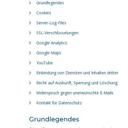
Grundlegendes
Cookies
Server-Log-Files
SSL-Verschlüsselungen
Google Analytics
Google Maps
YouTube
Einbindung von Diensten und Inhalten dritter
Recht auf Auskunft, Sperrung und Löschung
Widerspruch gegen unerwünschte E-Mails
Kontakt für Datenschutz
Grundlegendes