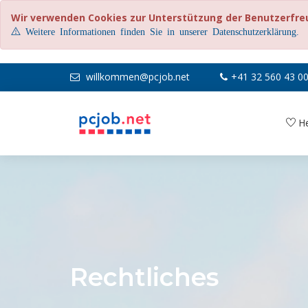
Wir verwenden Cookies zur Unterstützung der Benutzerfre
Weitere Informationen finden Sie in unserer Datenschutzerklärung.
willkommen@pcjob.net
+41 32 560 43 0
He
Rechtliches