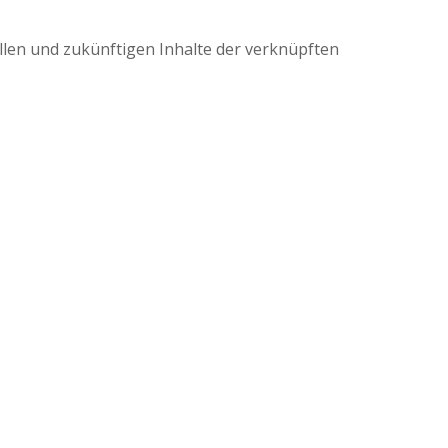
ellen und zukünftigen Inhalte der verknüpften