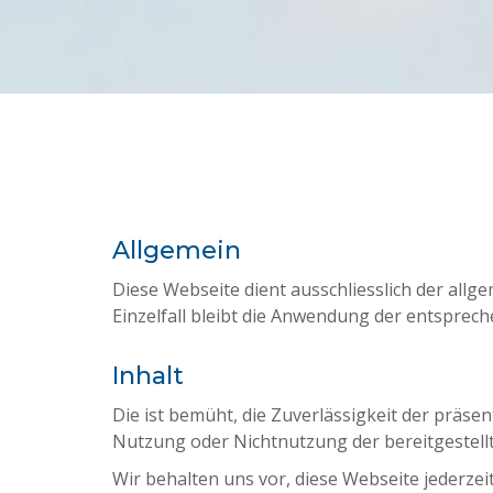
Allgemein
Diese Webseite dient ausschliesslich der allg
Einzelfall bleibt die Anwendung der entspre
Inhalt
Die ist bemüht, die Zuverlässigkeit der präs
Nutzung oder Nichtnutzung der bereitgestell
Wir behalten uns vor, diese Webseite jederz