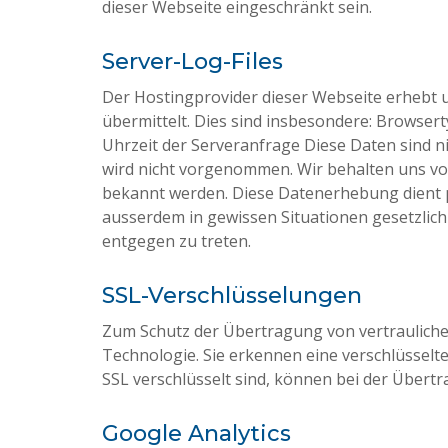
dieser Webseite eingeschränkt sein.
Server-Log-Files
Der Hostingprovider dieser Webseite erhebt u
übermittelt. Dies sind insbesondere: Browse
Uhrzeit der Serveranfrage Diese Daten sind
wird nicht vorgenommen. Wir behalten uns vo
bekannt werden. Diese Datenerhebung dient p
ausserdem in gewissen Situationen gesetzlich
entgegen zu treten.
SSL-Verschlüsselungen
Zum Schutz der Übertragung von vertrauliche
Technologie. Sie erkennen eine verschlüsselt
SSL verschlüsselt sind, können bei der Übert
Google Analytics