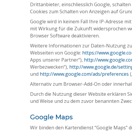
Drittanbieter, einschliesslich Google, schalte
Cookies zum Schalten von Anzeigen auf Grund
Google wird in keinem Fall Ihre IP-Adresse m
mit Wirkung für die Zukunft widersprochen w
Browser Software deaktivieren.
Weitere Informationen zur Daten-Nutzung zu
Webseiten von Google:
https://www.google.com
Apps unserer Partner“),
http://www.google.co
Werbezwecken“),
http://www.google.de/settin
und
http://www.google.com/ads/preferences
(
Alternativ zum Browser-Add-On oder innerhalb
Durch die Nutzung dieser Website erklären Si
und Weise und zu dem zuvor benannten Zweck
Google Maps
Wir binden den Kartendienst “Google Maps” d