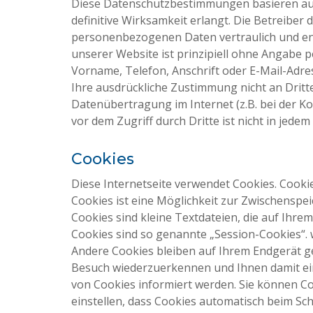
Diese Datenschutzbestimmungen basieren au
definitive Wirksamkeit erlangt. Die Betreiber
personenbezogenen Daten vertraulich und ent
unserer Website ist prinzipiell ohne Angabe
Vorname, Telefon, Anschrift oder E-Mail-Adres
Ihre ausdrückliche Zustimmung nicht an Dritt
Datenübertragung im Internet (z.B. bei der K
vor dem Zugriff durch Dritte ist nicht in jedem 
Cookies
Diese Internetseite verwendet Cookies. Cooki
Cookies ist eine Möglichkeit zur Zwischenspe
Cookies sind kleine Textdateien, die auf Ih
Cookies sind so genannte „Session-Cookies“.
Andere Cookies bleiben auf Ihrem Endgerät ges
Besuch wiederzuerkennen und Ihnen damit ein 
von Cookies informiert werden. Sie können Coo
einstellen, dass Cookies automatisch beim Sch