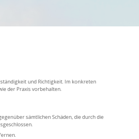
ständigkeit und Richtigkeit. Im konkreten
e der Praxis vorbehalten.
 gegenüber sämtlichen Schäden, die durch die
usgeschlossen.
fernen.