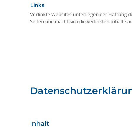
Links
Verlinkte Websites unterliegen der Haftung de
Seiten und macht sich die verlinkten Inhalte au
Datenschutzerklärung
Inhalt