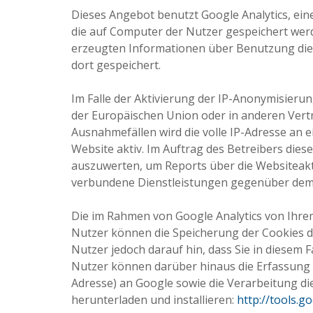
Dieses Angebot benutzt Google Analytics, eine
die auf Computer der Nutzer gespeichert werd
erzeugten Informationen über Benutzung dies
dort gespeichert.
Im Falle der Aktivierung der IP-Anonymisierun
der Europäischen Union oder in anderen Ver
Ausnahmefällen wird die volle IP-Adresse an 
Website aktiv. Im Auftrag des Betreibers die
auszuwerten, um Reports über die Websiteak
verbundene Dienstleistungen gegenüber dem 
Die im Rahmen von Google Analytics von Ihre
Nutzer können die Speicherung der Cookies d
Nutzer jedoch darauf hin, dass Sie in diesem 
Nutzer können darüber hinaus die Erfassung d
Adresse) an Google sowie die Verarbeitung d
herunterladen und installieren:
http://tools.