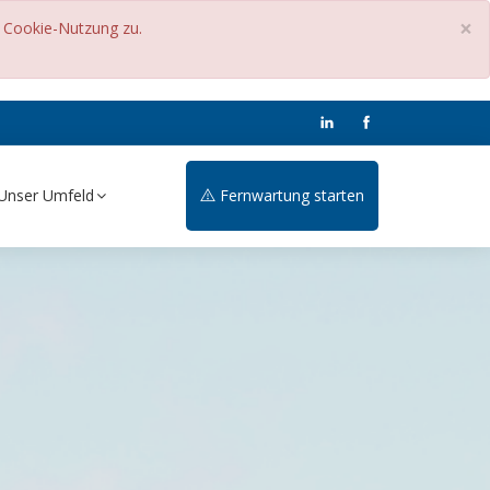
×
r Cookie-Nutzung zu.
Unser Umfeld
Fernwartung starten