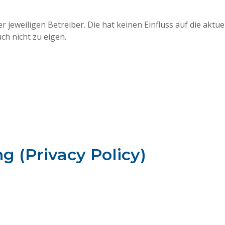
r jeweiligen Betreiber. Die hat keinen Einfluss auf die aktu
ch nicht zu eigen.
 (Privacy Policy)